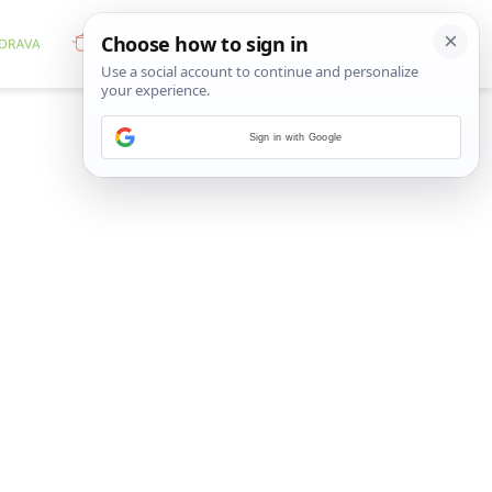
Sign in with Google