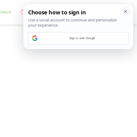
Sign in with Google