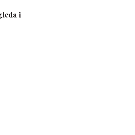
gleda i