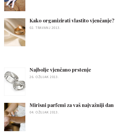
Kako organizirati vlastito vjenčanje?
02. TRAVANJ 2013.
Najbolje vjenčano prstenje
26. OŽUJAK 2013.
Mirisni parfemi za vaš najvažniji dan
04. OŽUJAK 2013.