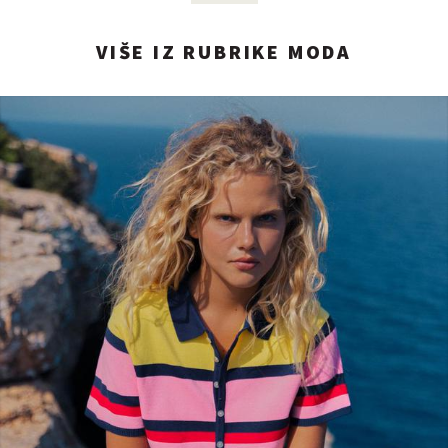
VIŠE IZ RUBRIKE MODA