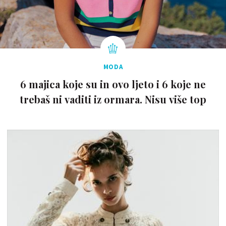
MODA
6 majica koje su in ovo ljeto i 6 koje ne
trebaš ni vaditi iz ormara. Nisu više top