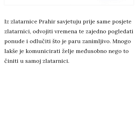
Iz zlatarnice Prahir savjetuju prije same posjete
zlatarnici, odvojiti vremena te zajedno pogledati
ponude i odlučiti što je paru zanimljivo. Mnogo
lakše je komunicirati želje međusobno nego to
činiti u samoj zlatarnici.