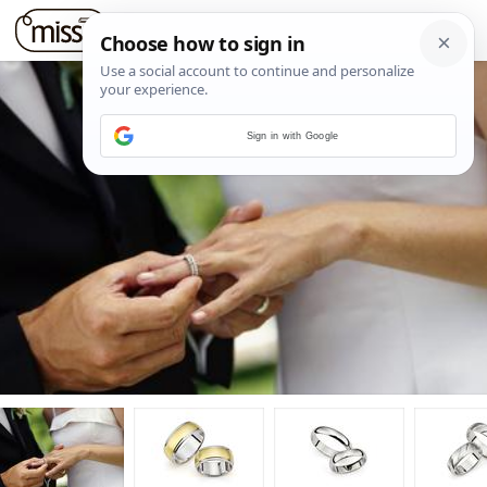
Sign in with Google