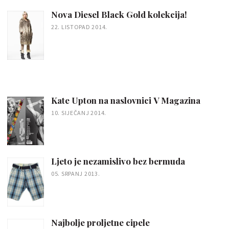
Nova Diesel Black Gold kolekcija!
22. LISTOPAD 2014.
Kate Upton na naslovnici V Magazina
10. SIJEČANJ 2014.
Ljeto je nezamislivo bez bermuda
05. SRPANJ 2013.
Najbolje proljetne cipele