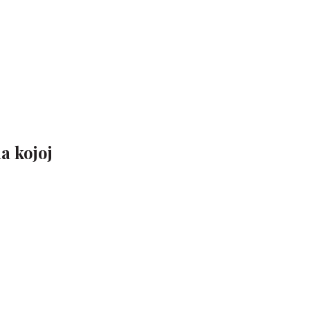
a kojoj