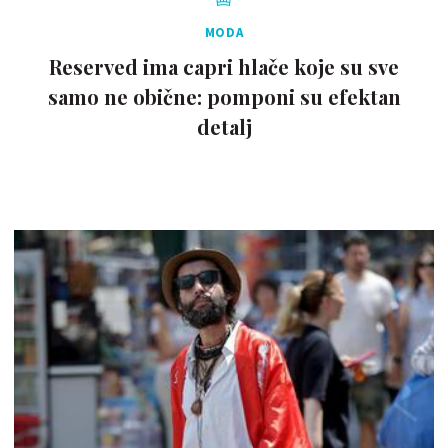
MODA
Reserved ima capri hlače koje su sve
samo ne obične: pomponi su efektan
detalj