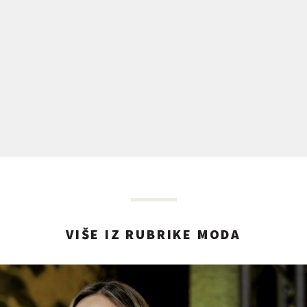
VIŠE IZ RUBRIKE MODA