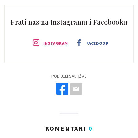
Prati nas na Instagramu i Facebooku
INSTAGRAM
FACEBOOK
PODIJELI SADRŽAJ
KOMENTARI
0