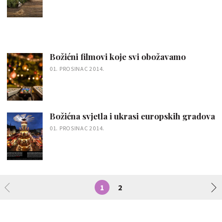
Božićni filmovi koje svi obožavamo
01. PROSINAC 2014.
Božićna svjetla i ukrasi europskih gradova
01. PROSINAC 2014.
1
2