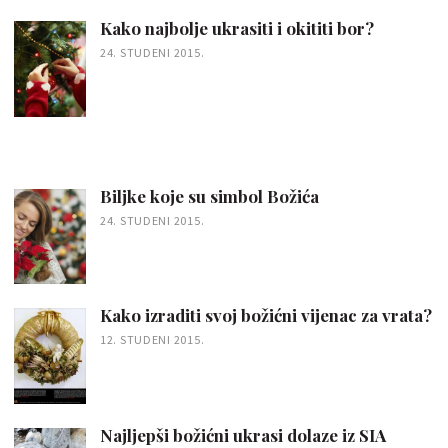
Kako najbolje ukrasiti i okititi bor?
24. STUDENI 2015.
Biljke koje su simbol Božića
24. STUDENI 2015.
Kako izraditi svoj božićni vijenac za vrata?
12. STUDENI 2015.
Najljepši božićni ukrasi dolaze iz SIA