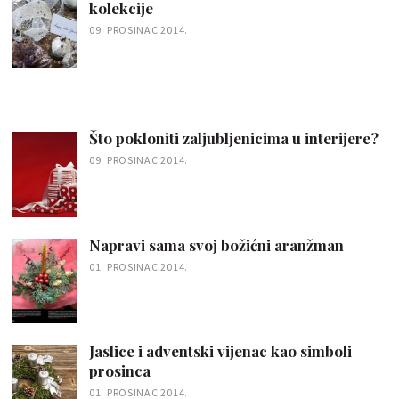
kolekcije
09. PROSINAC 2014.
Što pokloniti zaljubljenicima u interijere?
09. PROSINAC 2014.
Napravi sama svoj božićni aranžman
01. PROSINAC 2014.
Jaslice i adventski vijenac kao simboli
prosinca
01. PROSINAC 2014.