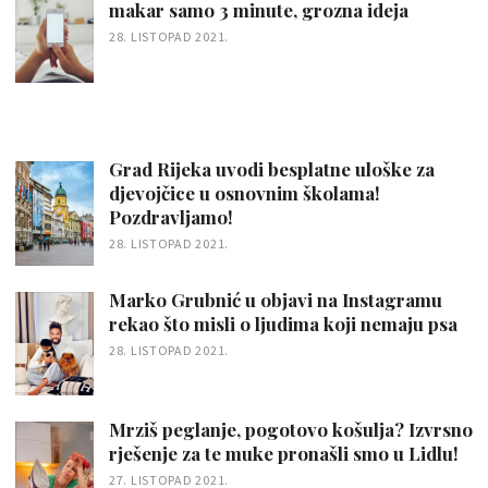
makar samo 3 minute, grozna ideja
28. LISTOPAD 2021.
Grad Rijeka uvodi besplatne uloške za
djevojčice u osnovnim školama!
Pozdravljamo!
28. LISTOPAD 2021.
Marko Grubnić u objavi na Instagramu
rekao što misli o ljudima koji nemaju psa
28. LISTOPAD 2021.
Mrziš peglanje, pogotovo košulja? Izvrsno
rješenje za te muke pronašli smo u Lidlu!
27. LISTOPAD 2021.