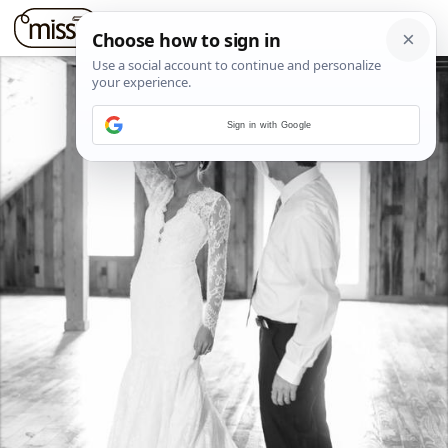
Sign in with Google