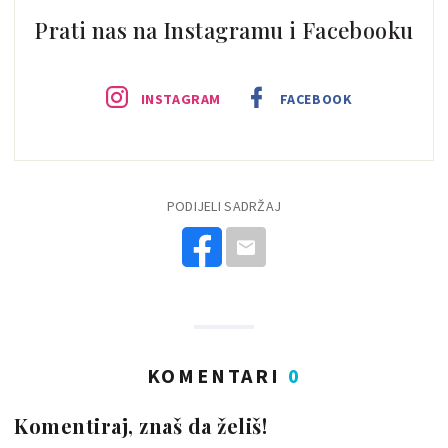
Prati nas na Instagramu i Facebooku
INSTAGRAM
FACEBOOK
PODIJELI SADRŽAJ
KOMENTARI
0
Komentiraj, znaš da želiš!