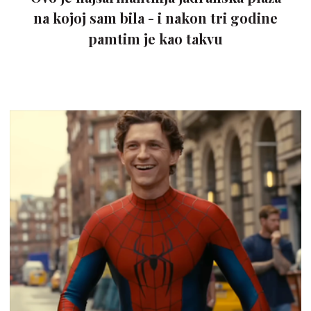
na kojoj sam bila - i nakon tri godine
pamtim je kao takvu