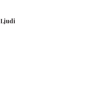
"Ljudi