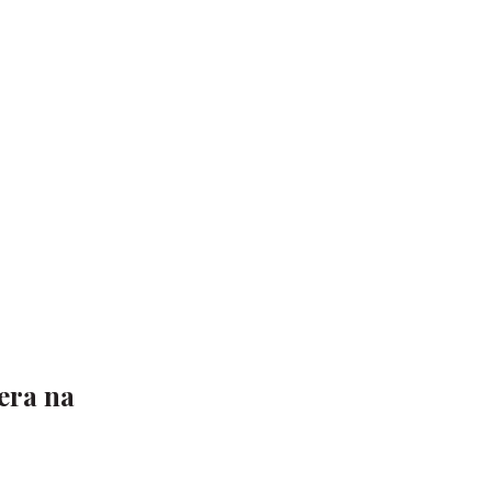
era na