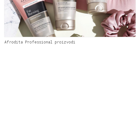
Afrodita Professional proizvodi