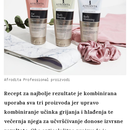
Afrodita Professional proizvodi
Recept za najbolje rezultate je kombinirana
uporaba sva tri proizvoda jer upravo
kombiniranje učinka grijanja i hlađenja te
večernja njega za učvršćivanje donose izvrsne