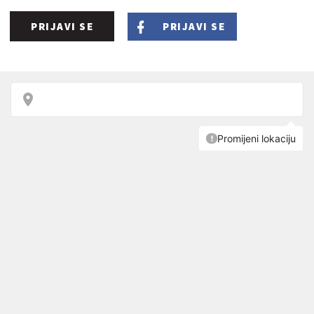
PRIJAVI SE
PRIJAVI SE