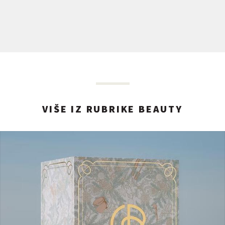
VIŠE IZ RUBRIKE BEAUTY