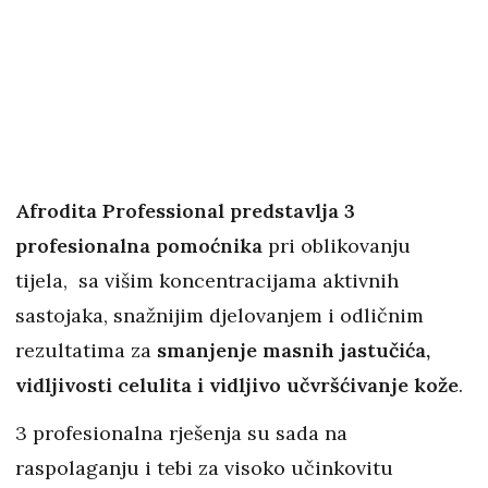
Afrodita Professional predstavlja 3
profesionalna pomoćnika
pri oblikovanju
tijela, sa višim koncentracijama aktivnih
sastojaka, snažnijim djelovanjem i odličnim
rezultatima za
smanjenje masnih jastučića,
vidljivosti celulita i vidljivo učvršćivanje kože
.
3 profesionalna rješenja su sada na
raspolaganju i tebi za visoko učinkovitu