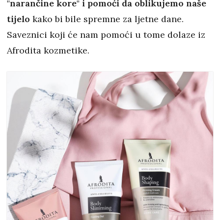
"narančine kore" i pomoći da oblikujemo naše
tijelo
kako bi bile spremne za ljetne dane.
Saveznici koji će nam pomoći u tome dolaze iz
Afrodita kozmetike.