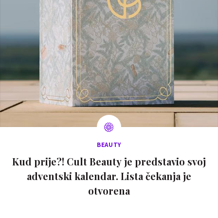
BEAUTY
Kud prije?! Cult Beauty je predstavio svoj
adventski kalendar. Lista čekanja je
otvorena