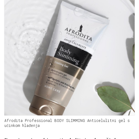
Afrodita Professional BODY SLIMMING Anticelulitni gel s
učinkom hlađenja