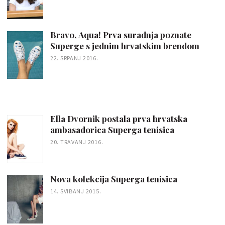
Bravo, Aqua! Prva suradnja poznate
Superge s jednim hrvatskim brendom
22. SRPANJ 2016.
Ella Dvornik postala prva hrvatska
ambasadorica Superga tenisica
20. TRAVANJ 2016.
Nova kolekcija Superga tenisica
14. SVIBANJ 2015.