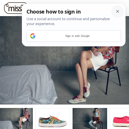
Sign in with Google