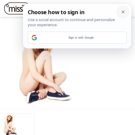
Sign in with Google