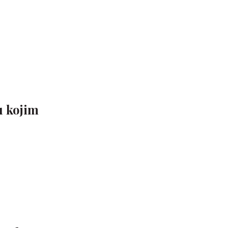
u kojim