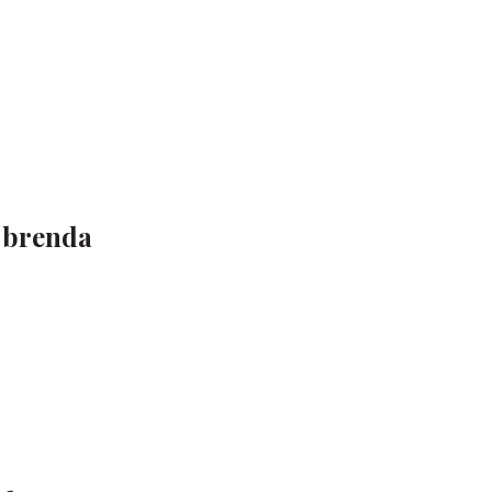
4 brenda