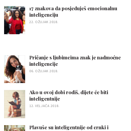
17 znakova da posjeduješ emocionalnu
inteligenciju
22. OŽUJAK 2018.
Pričanje s ljubimcima znak je nadmoćne
inteligencije
06. OŽUJAK 2018.
Ako u ovoj dobi rodiš, dijete će biti
inteligentnije
12. VELJAČA 2018.
Plavuše su inteligentnije od crnki i