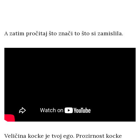
A zatim pročitaj što znači to što si zamislila.
Veličina kocke je tvoj ego. Prozirnost kocke