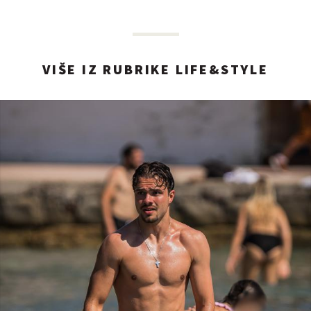
VIŠE IZ RUBRIKE LIFE&STYLE