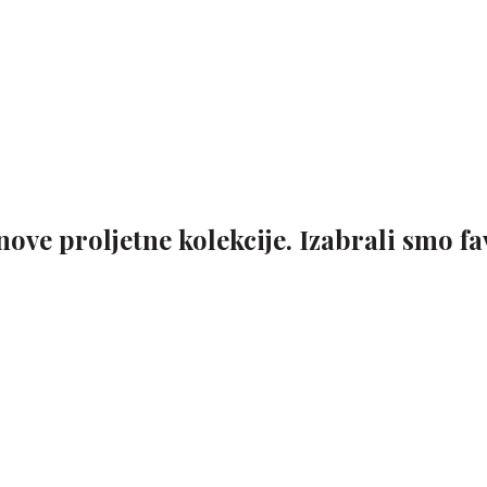
ove proljetne kolekcije. Izabrali smo fa