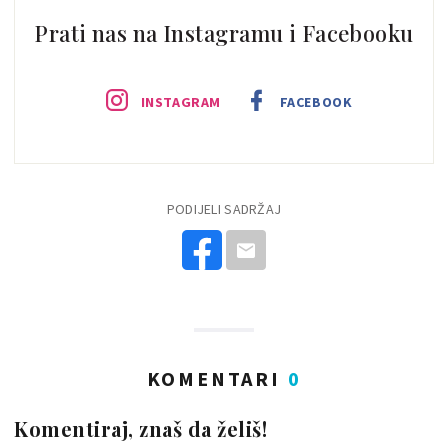
Prati nas na Instagramu i Facebooku
INSTAGRAM
FACEBOOK
PODIJELI SADRŽAJ
KOMENTARI
0
Komentiraj, znaš da želiš!