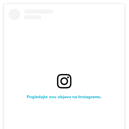
Pogledajte ovu objavu na Instagramu.