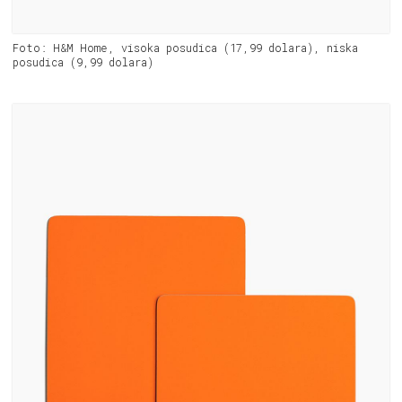
Foto: H&M Home, visoka posudica (17,99 dolara), niska
posudica (9,99 dolara)