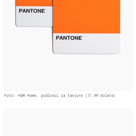
Foto: H&M Home, podlošci za tanjure (17,99 dolara)