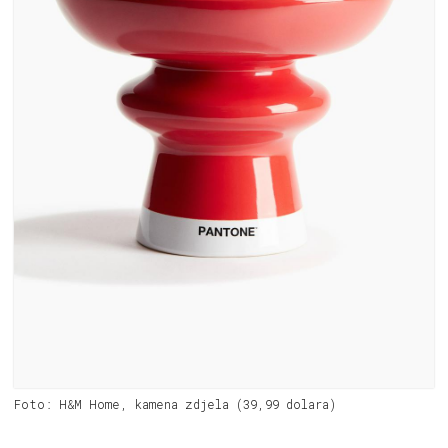
Foto: H&M Home, kamena zdjela (39,99 dolara)