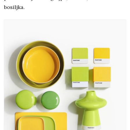
bosiljka.