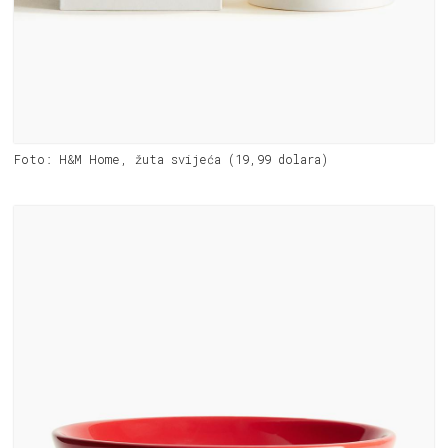
Foto: H&M Home, žuta svijeća (19,99 dolara)