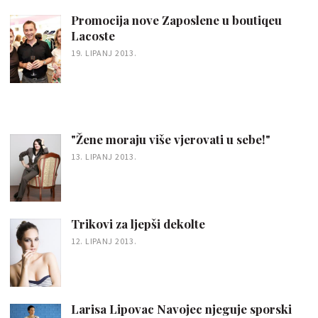
Promocija nove Zaposlene u boutiqeu
Lacoste
19. LIPANJ 2013.
"Žene moraju više vjerovati u sebe!"
13. LIPANJ 2013.
Trikovi za ljepši dekolte
12. LIPANJ 2013.
Larisa Lipovac Navojec njeguje sporski