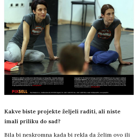
Kakve biste projekte željeli raditi, ali niste
imali priliku do sad?
Bila bi neskromna kada bi rekla da želim ovo ili