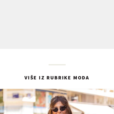
VIŠE IZ RUBRIKE MODA