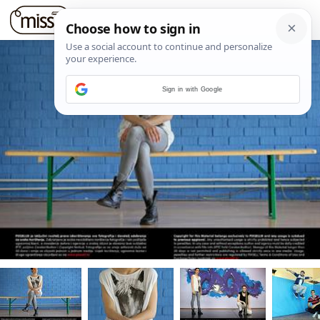
Sign in with Google