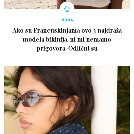
MODA
Ako su Francuskinjama ovo 3 najdraža
modela bikinija, ni mi nemamo
prigovora. Odlični su