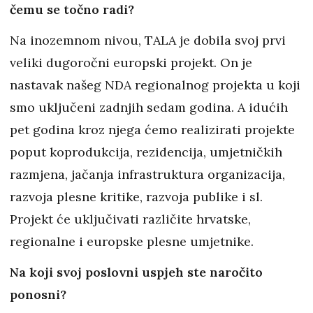
čemu se točno radi?
Na inozemnom nivou, TALA je dobila svoj prvi
veliki dugoročni europski projekt. On je
nastavak našeg NDA regionalnog projekta u koji
smo uključeni zadnjih sedam godina. A idućih
pet godina kroz njega ćemo realizirati projekte
poput koprodukcija, rezidencija, umjetničkih
razmjena, jačanja infrastruktura organizacija,
razvoja plesne kritike, razvoja publike i sl.
Projekt će uključivati različite hrvatske,
regionalne i europske plesne umjetnike.
Na koji svoj poslovni uspjeh ste naročito
ponosni?