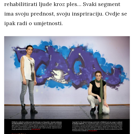
rehabilitirati ljude kroz ples… Svaki segment
ima svoju prednost, svoju inspriraciju. Ovdje se
ipak radi o umjetnosti.