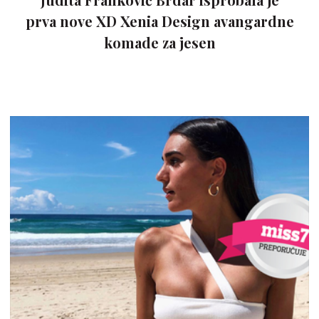
prva nove XD Xenia Design avangardne
komade za jesen