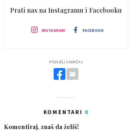
Prati nas na Instagramu i Facebooku
INSTAGRAM
FACEBOOK
PODIJELI SADRŽAJ
KOMENTARI
0
Komentiraj, znaš da želiš!