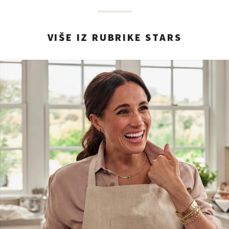
VIŠE IZ RUBRIKE STARS