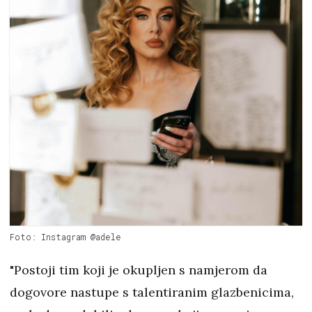
Foto: Instagram @adele
"Postoji tim koji je okupljen s namjerom da
dogovore nastupe s talentiranim glazbenicima,