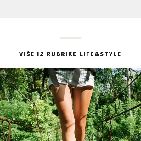
VIŠE IZ RUBRIKE LIFE&STYLE