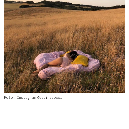
Foto: Instagram @sabinasocol