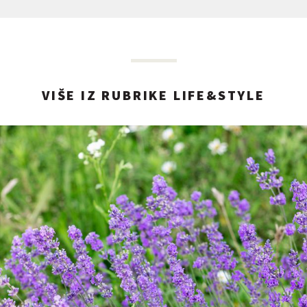
VIŠE IZ RUBRIKE LIFE&STYLE