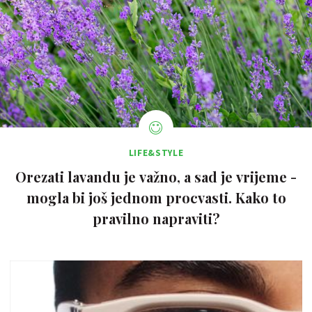
LIFE&STYLE
Orezati lavandu je važno, a sad je vrijeme -
mogla bi još jednom procvasti. Kako to
pravilno napraviti?