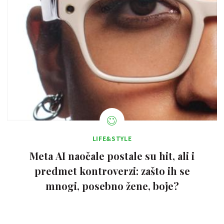
LIFE&STYLE
Meta AI naočale postale su hit, ali i
predmet kontroverzi: zašto ih se
mnogi, posebno žene, boje?