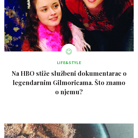
LIFE&STYLE
Na HBO stiže službeni dokumentarac o
legendarnim Gilmoricama. Što znamo
o njemu?