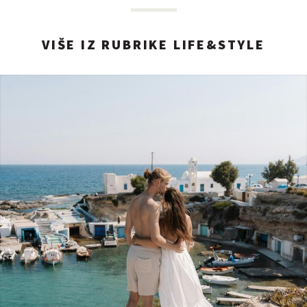
VIŠE IZ RUBRIKE LIFE&STYLE