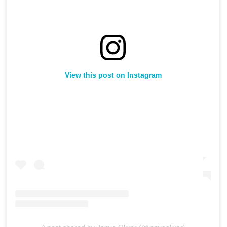
View this post on Instagram