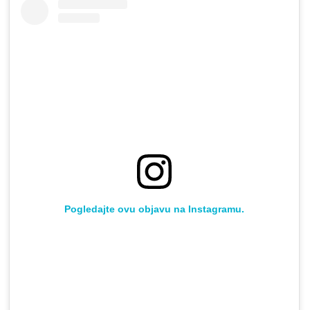
Pogledajte ovu objavu na Instagramu.