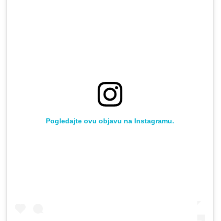
Pogledajte ovu objavu na Instagramu.