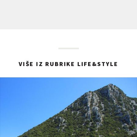
VIŠE IZ RUBRIKE LIFE&STYLE