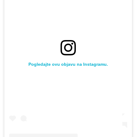
Pogledajte ovu objavu na Instagramu.