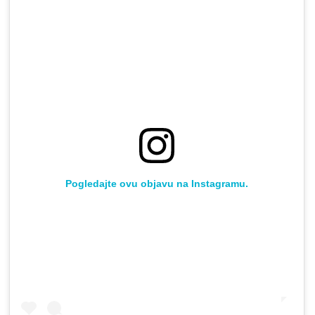
Pogledajte ovu objavu na Instagramu.