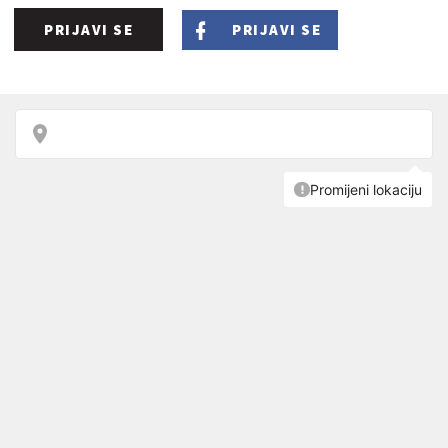
PRIJAVI SE
PRIJAVI SE