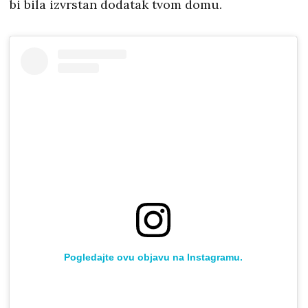
bi bila izvrstan dodatak tvom domu.
Pogledajte ovu objavu na Instagramu.