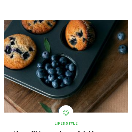
LIFE&STYLE