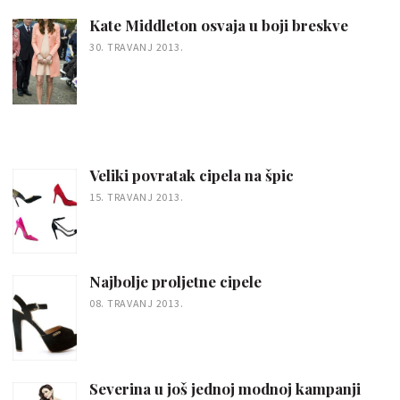
Kate Middleton osvaja u boji breskve
30. TRAVANJ 2013.
Veliki povratak cipela na špic
15. TRAVANJ 2013.
Najbolje proljetne cipele
08. TRAVANJ 2013.
Severina u još jednoj modnoj kampanji