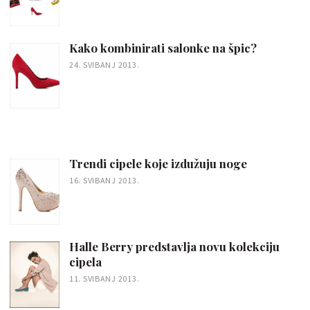
Kako kombinirati salonke na špic?
24. SVIBANJ 2013.
Trendi cipele koje izdužuju noge
16. SVIBANJ 2013.
Halle Berry predstavlja novu kolekciju
cipela
11. SVIBANJ 2013.