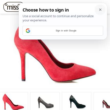
Sign in with Google