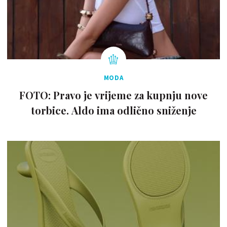
MODA
FOTO: Pravo je vrijeme za kupnju nove
torbice. Aldo ima odlično sniženje