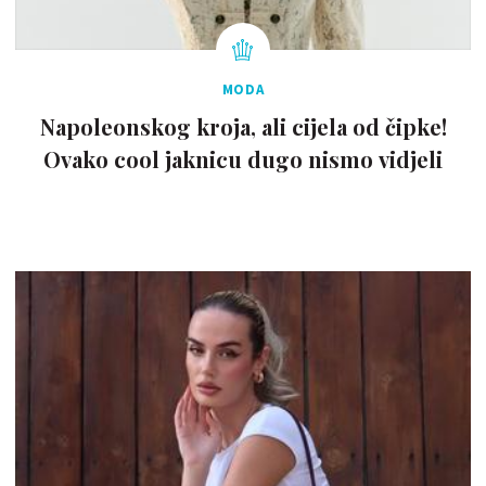
MODA
Napoleonskog kroja, ali cijela od čipke!
Ovako cool jaknicu dugo nismo vidjeli