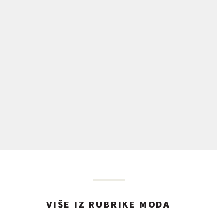
VIŠE IZ RUBRIKE MODA