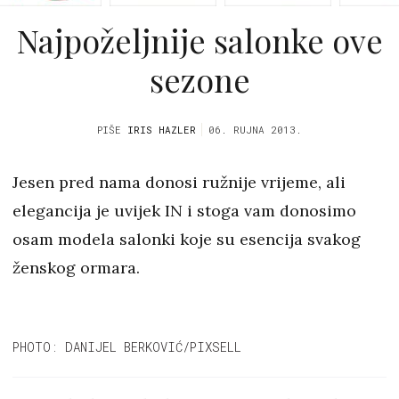
Najpoželjnije salonke ove
sezone
PIŠE
IRIS HAZLER
06. RUJNA 2013.
Jesen pred nama donosi ružnije vrijeme, ali
elegancija je uvijek IN i stoga vam donosimo
osam modela salonki koje su esencija svakog
ženskog ormara.
PHOTO: DANIJEL BERKOVIĆ/PIXSELL