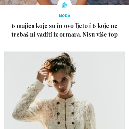
MODA
6 majica koje su in ovo ljeto i 6 koje ne
trebaš ni vaditi iz ormara. Nisu više top