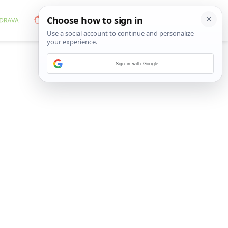
Sign in with Google