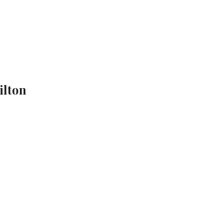
ilton