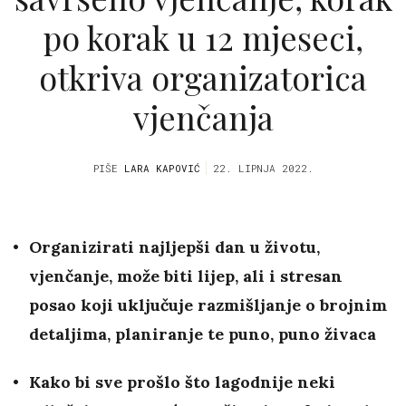
po korak u 12 mjeseci,
otkriva organizatorica
vjenčanja
PIŠE
LARA KAPOVIĆ
22. LIPNJA 2022.
Organizirati najljepši dan u životu,
vjenčanje, može biti lijep, ali i stresan
posao koji uključuje razmišljanje o brojnim
detaljima, planiranje te puno, puno živaca
Kako bi sve prošlo što lagodnije neki