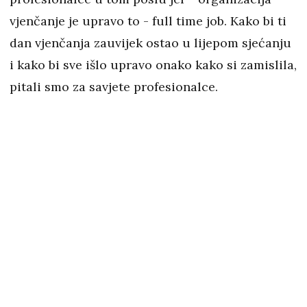
vjenčanje je upravo to - full time job. Kako bi ti
dan vjenčanja zauvijek ostao u lijepom sjećanju
i kako bi sve išlo upravo onako kako si zamislila,
pitali smo za savjete profesionalce.