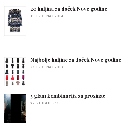
20 haljina za doček Nove godine
19. PROSINAC 2014.
Najbolje haljine za doček Nove godine
23. PROSINAC 2013.
5 glam kombinacija za prosinac
29. STUDENI 2013.