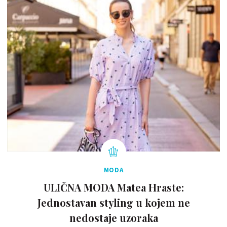
MODA
ULIČNA MODA Matea Hraste:
Jednostavan styling u kojem ne
nedostaje uzoraka