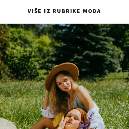
VIŠE IZ RUBRIKE MODA