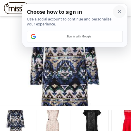
Sign in with Google