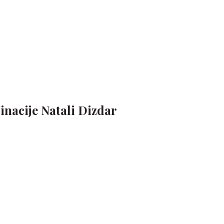
nacije Natali Dizdar