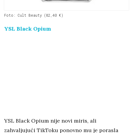
Foto: Cult Beauty (82,40 €)
YSL Black Opium
YSL Black Opium nije novi miris, ali
zahvaljujući TikToku ponovno mu je porasla