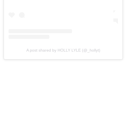
A post shared by HOLLY LYLE (@_hollyt)