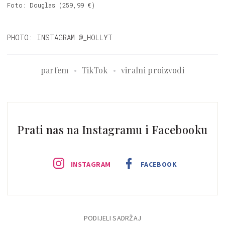
Foto: Douglas (259,99 €)
PHOTO: INSTAGRAM @_HOLLYT
parfem
TikTok
viralni proizvodi
Prati nas na Instagramu i Facebooku
INSTAGRAM
FACEBOOK
PODIJELI SADRŽAJ