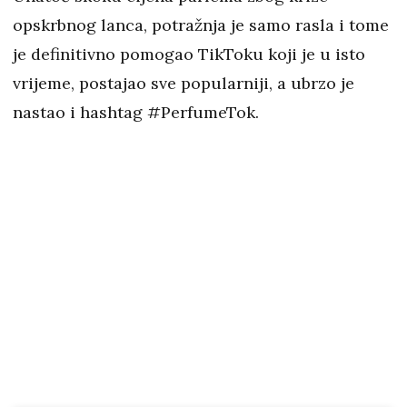
opskrbnog lanca, potražnja je samo rasla i tome
je definitivno pomogao TikToku koji je u isto
vrijeme, postajao sve popularniji, a ubrzo je
nastao i hashtag #PerfumeTok.