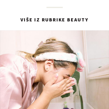
VIŠE IZ RUBRIKE BEAUTY