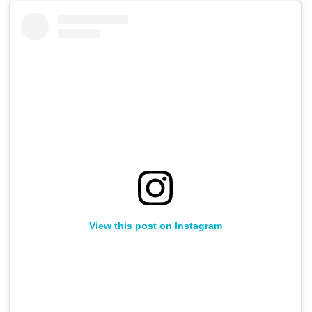
View this post on Instagram