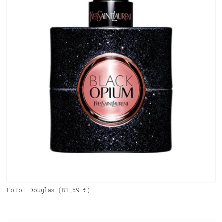
Foto: Douglas (81,59 €)