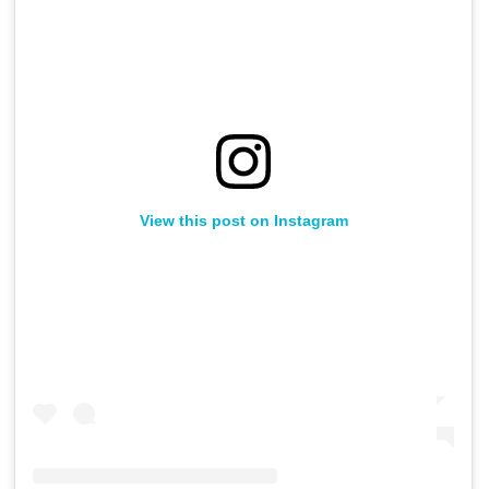
View this post on Instagram