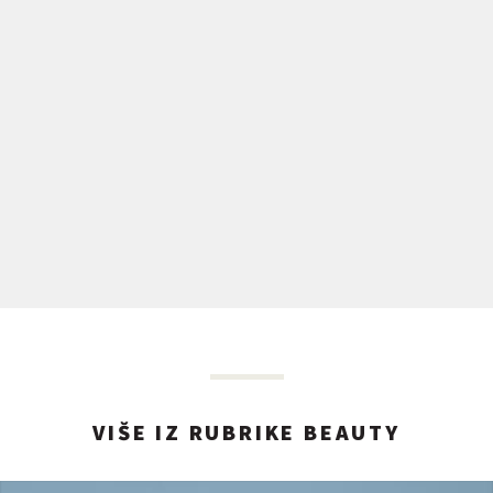
VIŠE IZ RUBRIKE BEAUTY