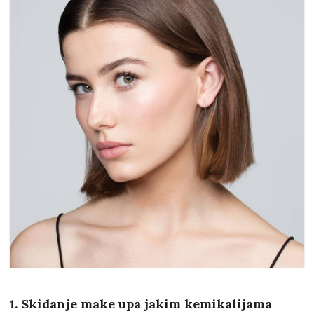
1. Skidanje make upa jakim kemikalijama