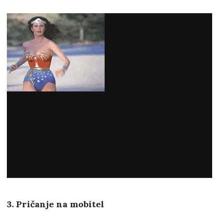
3. Pričanje na mobitel