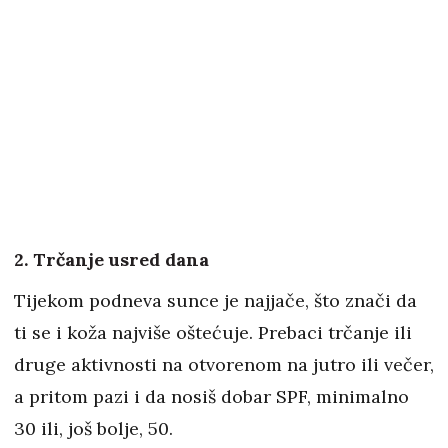
2. Trčanje usred dana
Tijekom podneva sunce je najjače, što znači da
ti se i koža najviše oštećuje. Prebaci trčanje ili
druge aktivnosti na otvorenom na jutro ili večer,
a pritom pazi i da nosiš dobar SPF, minimalno
30 ili, još bolje, 50.