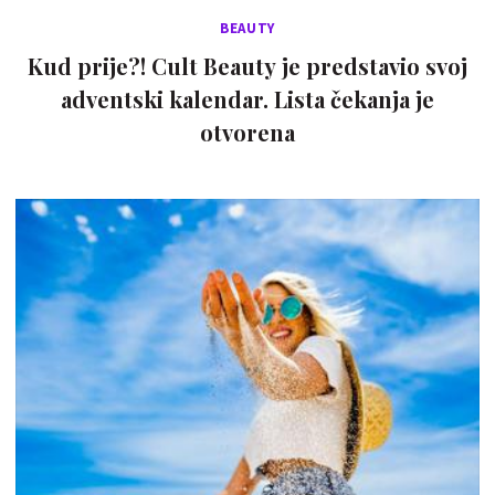
BEAUTY
Kud prije?! Cult Beauty je predstavio svoj
adventski kalendar. Lista čekanja je
otvorena