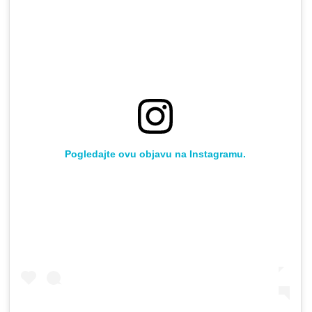
Pogledajte ovu objavu na Instagramu.