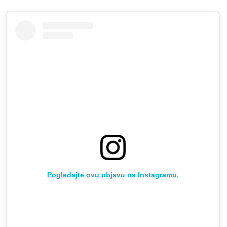
Pogledajte ovu objavu na Instagramu.