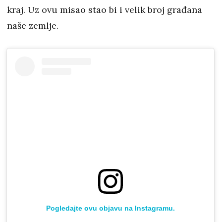
kraj. Uz ovu misao stao bi i velik broj građana
naše zemlje.
Pogledajte ovu objavu na Instagramu.