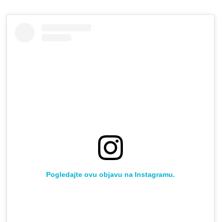
Pogledajte ovu objavu na Instagramu.