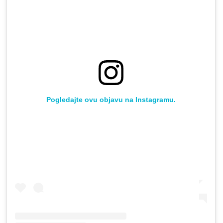
Pogledajte ovu objavu na Instagramu.