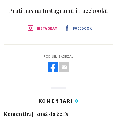
Prati nas na Instagramu i Facebooku
INSTAGRAM
FACEBOOK
PODIJELI SADRŽAJ
KOMENTARI
0
Komentiraj, znaš da želiš!