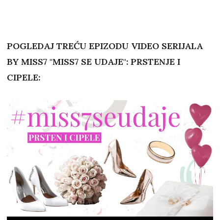
POGLEDAJ TREĆU EPIZODU VIDEO SERIJALA
BY MISS7 "MISS7 SE UDAJE": PRSTENJE I
CIPELE: