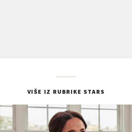
VIŠE IZ RUBRIKE STARS