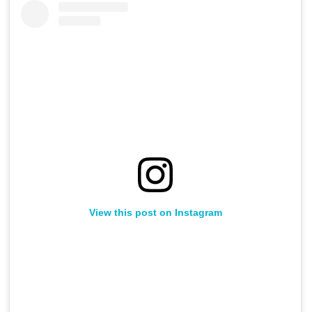
View this post on Instagram