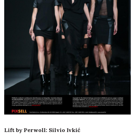
Lift by Perwoll: Silvio Ivkić