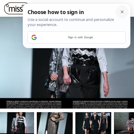
Sign in with Google