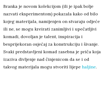
Branka je novom kolekcijom (ili je ipak bolje
nazvati eksperimentom) pokazala kako od bilo
kojeg materijala, namijenjen on stvaraju odjeće
ili ne, se mogu kreirati zanimljivi i upečatljivi
komadi, dovoljan je talent, inspiracija i
besprijekoran osjećaj za konstrukciju i šivanje.
Svaki predstavljeni komad zasebna je priča koja
izaziva divljenje nad činjenicom da se i od
takvog materijala mogu stvoriti lijepe
haljine
.