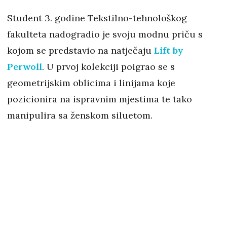
Student 3. godine Tekstilno-tehnološkog
fakulteta nadogradio je svoju modnu priču s
kojom se predstavio na natječaju
Lift by
Perwoll
. U prvoj kolekciji poigrao se s
geometrijskim oblicima i linijama koje
pozicionira na ispravnim mjestima te tako
manipulira sa ženskom siluetom.