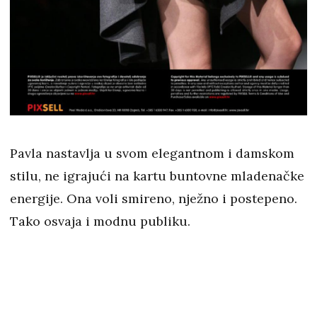
Pavla nastavlja u svom elegantnom i damskom
stilu, ne igrajući na kartu buntovne mladenačke
energije. Ona voli smireno, nježno i postepeno.
Tako osvaja i modnu publiku.