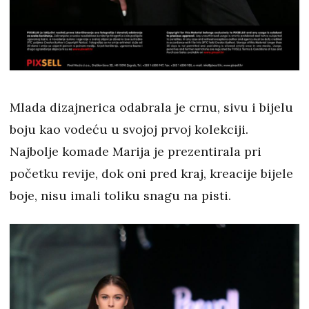
Mlada dizajnerica odabrala je crnu, sivu i bijelu
boju kao vodeću u svojoj prvoj kolekciji.
Najbolje komade Marija je prezentirala pri
početku revije, dok oni pred kraj, kreacije bijele
boje, nisu imali toliku snagu na pisti.