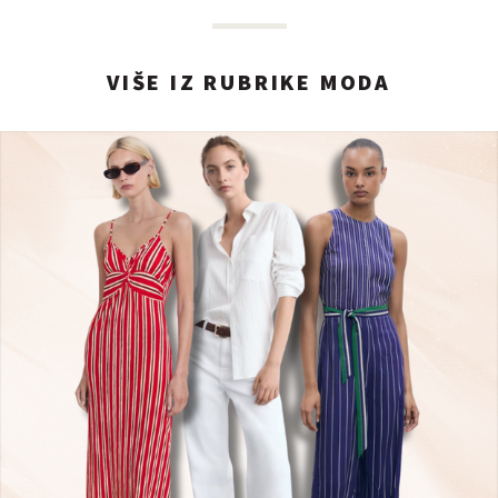
VIŠE IZ RUBRIKE MODA