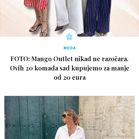
MODA
FOTO: Mango Outlet nikad ne razočara.
Ovih 20 komada sad kupujemo za manje
od 20 eura