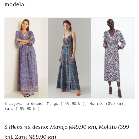
modela.
S lijeva na desno: Mango (449,90 kn), Mohito (399 kn),
Zara (499,90 kn)
S lijeva na desno: Mango (449,90 kn), Mohito (399
kn), Zara (499,90 kn)