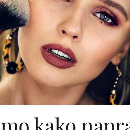
mo kako napra