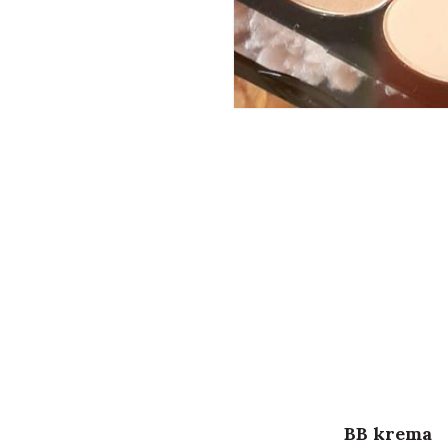
BB krema