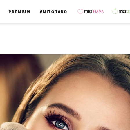
PREMIUM
#MITOTAKO