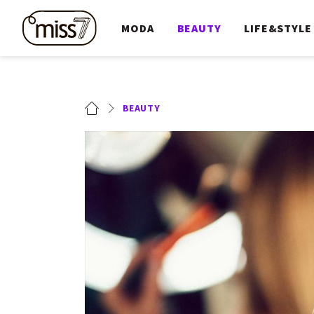
MODA
BEAUTY
LIFE&STYLE
BEAUTY