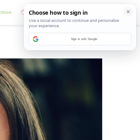
Sign in with Google