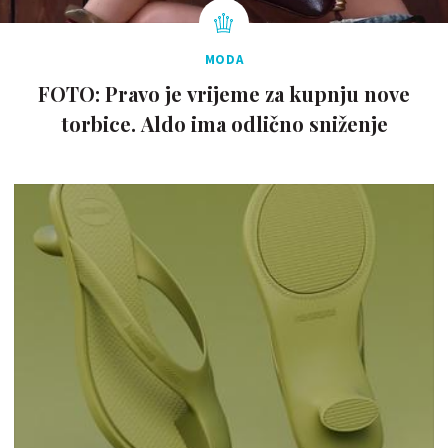
MODA
FOTO: Pravo je vrijeme za kupnju nove
torbice. Aldo ima odlično sniženje