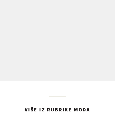
VIŠE IZ RUBRIKE MODA