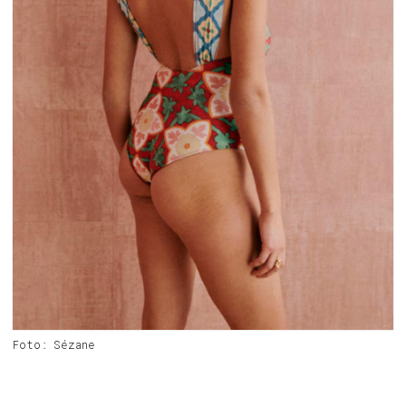
Foto: Sézane