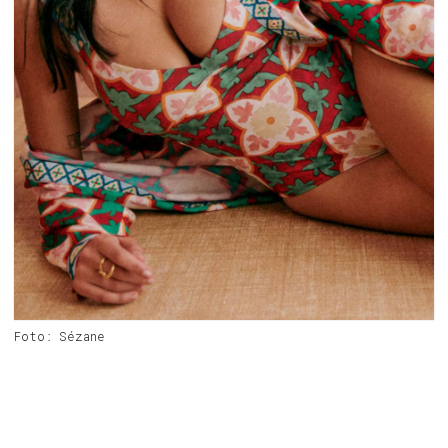
Foto: Sézane