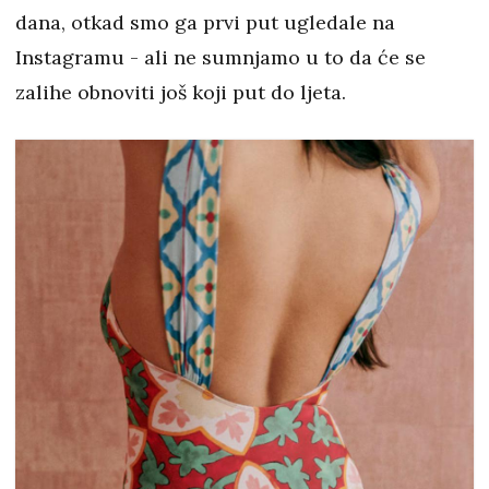
dana, otkad smo ga prvi put ugledale na
Instagramu - ali ne sumnjamo u to da će se
zalihe obnoviti još koji put do ljeta.