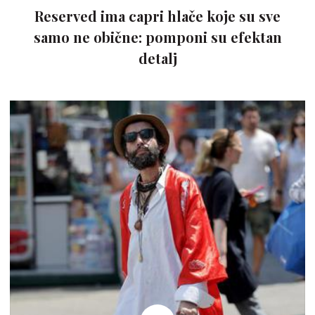
Reserved ima capri hlače koje su sve
samo ne obične: pomponi su efektan
detalj