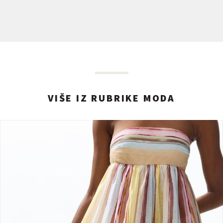
VIŠE IZ RUBRIKE MODA