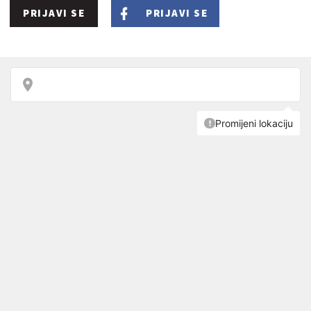
PRIJAVI SE
PRIJAVI SE