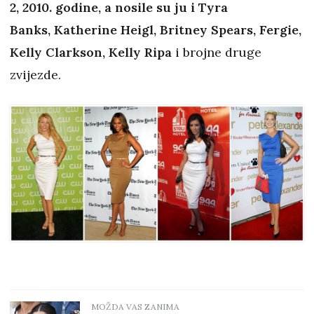
2, 2010. godine, a nosile su ju i Tyra
Banks, Katherine Heigl​​​​​​, Britney Spears, Fergie,
Kelly Clarkson, Kelly Ripa
i brojne druge
zvijezde.
MOŽDA VAS ZANIMA