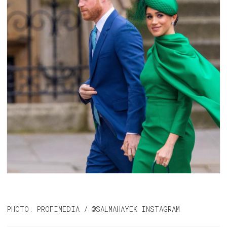
PHOTO: PROFIMEDIA / @SALMAHAYEK INSTAGRAM