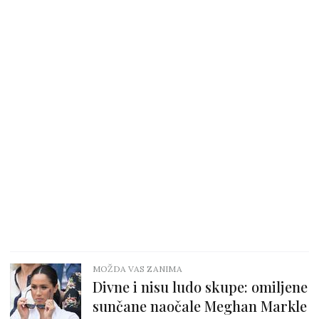
MOŽDA VAS ZANIMA
Divne i nisu ludo skupe: omiljene
sunčane naočale Meghan Markle