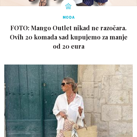
MODA
FOTO: Mango Outlet nikad ne razočara.
Ovih 20 komada sad kupujemo za manje
od 20 eura