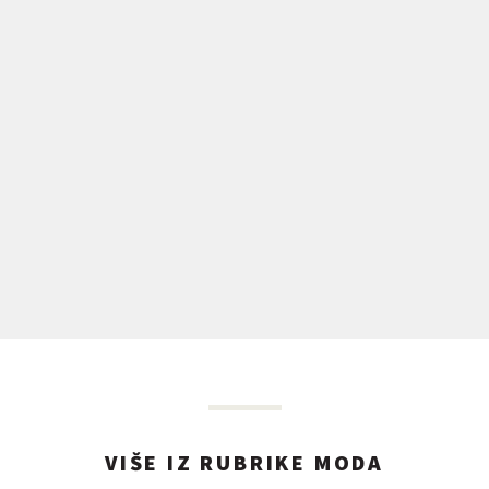
VIŠE IZ RUBRIKE MODA