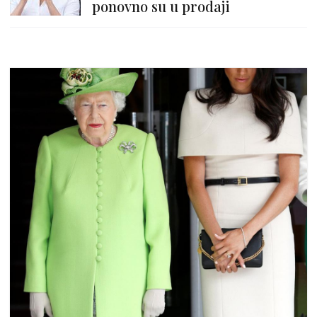
ponovno su u prodaji