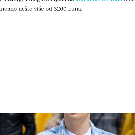
dnosno nešto više od 3200 kuna.