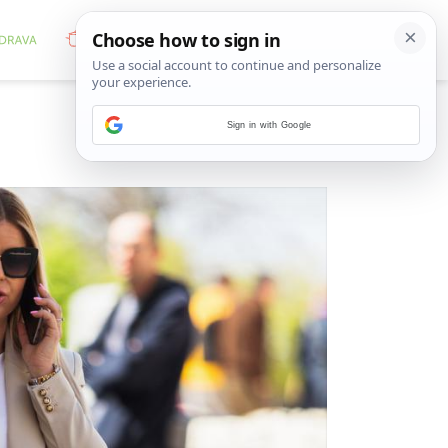
Sign in with Google