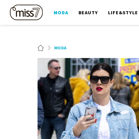
MODA
BEAUTY
LIFE&STYLE
MODA