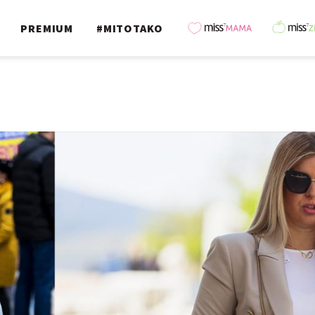
PREMIUM
#MITOTAKO