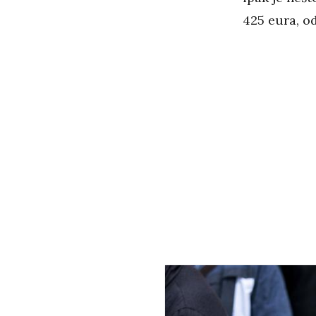
425 eura, o