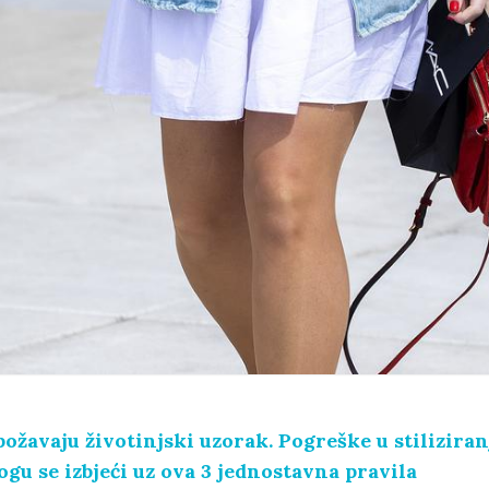
ožavaju životinjski uzorak. Pogreške u stiliziran
gu se izbjeći uz ova 3 jednostavna pravila