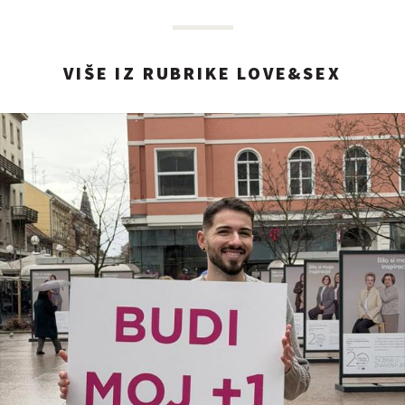
VIŠE IZ RUBRIKE LOVE&SEX