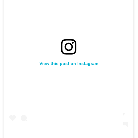
View this post on Instagram