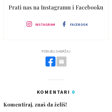
Prati nas na Instagramu i Facebooku
INSTAGRAM
FACEBOOK
PODIJELI SADRŽAJ
KOMENTARI
0
Komentiraj, znaš da želiš!