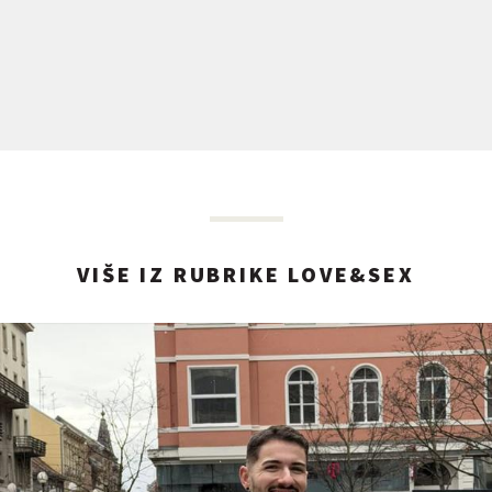
VIŠE IZ RUBRIKE LOVE&SEX