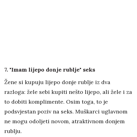
7. "Imam lijepo donje rublje" seks
Žene si kupuju lijepo donje rublje iz dva
razloga: žele sebi kupiti nešto lijepo, ali žele i za
to dobiti komplimente. Osim toga, to je
podsvjestan poziv na seks. Muškarci uglavnom
ne mogu odoljeti novom, atraktivnom donjem
rublju.